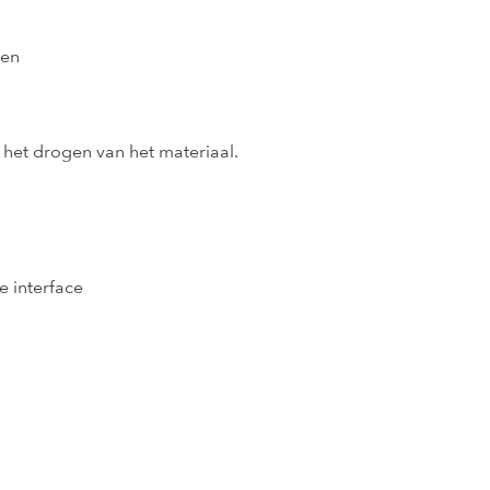
gen
het drogen van het materiaal.
 interface