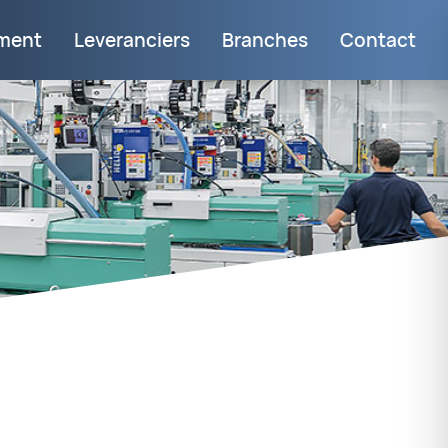
iment
Leveranciers
Branches
Contact