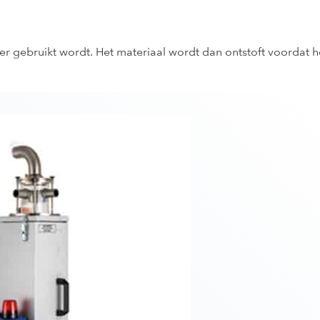
r gebruikt wordt. Het materiaal wordt dan ontstoft voordat h