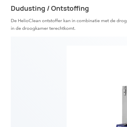
Dudusting / Ontstoffing
De HelioClean ontstoffer kan in combinatie met de droge
in de droogkamer terechtkomt.