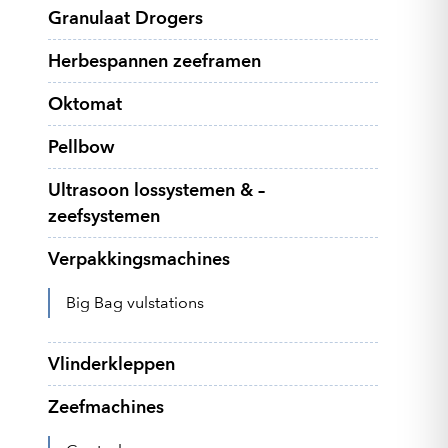
Granulaat Drogers
Herbespannen zeeframen
Oktomat
Pellbow
Ultrasoon lossystemen & –
zeefsystemen
Verpakkingsmachines
Big Bag vulstations
Vlinderkleppen
Zeefmachines