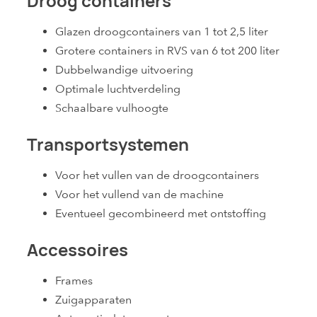
Droog containers
Glazen droogcontainers van 1 tot 2,5 liter
Grotere containers in RVS van 6 tot 200 liter
Dubbelwandige uitvoering
Optimale luchtverdeling
Schaalbare vulhoogte
Transportsystemen
Voor het vullen van de droogcontainers
Voor het vullend van de machine
Eventueel gecombineerd met ontstoffing
Accessoires
Frames
Zuigapparaten