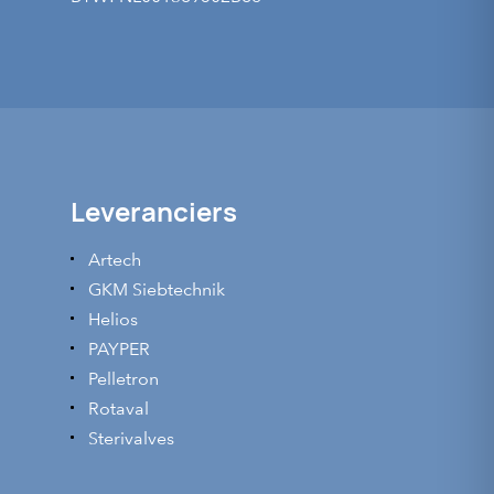
Leveranciers
Artech
GKM Siebtechnik
Helios
PAYPER
Pelletron
Rotaval
Sterivalves