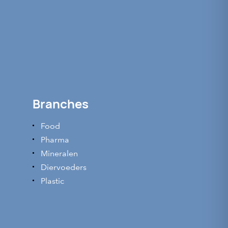
Branches
Food
Pharma
Mineralen
Diervoeders
Plastic