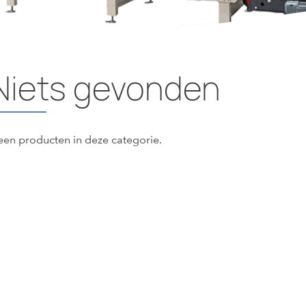
Niets gevonden
en producten in deze categorie.