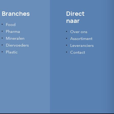
Branches
Direct
naar
Food
Pharma
Over ons
Mineralen
Assortiment
Diervoeders
Leveranciers
Plastic
Contact