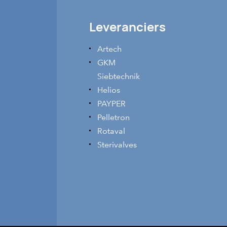
Leveranciers
Artech
GKM
Siebtechnik
Helios
PAYPER
Pelletron
Rotaval
Sterivalves