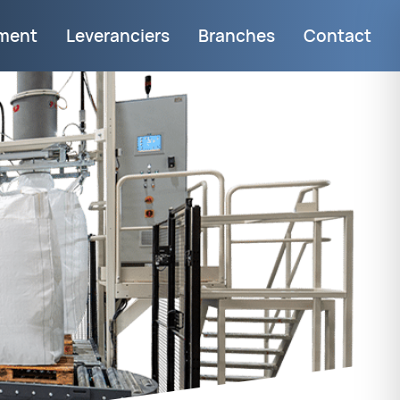
iment
Leveranciers
Branches
Contact