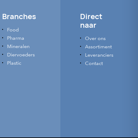
Branches
Direct
naar
Food
Pharma
Over ons
Mineralen
Assortiment
Diervoeders
Leveranciers
Plastic
Contact