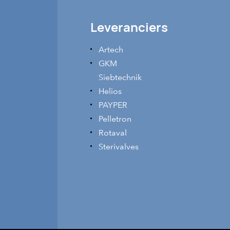
Leveranciers
Artech
GKM
Siebtechnik
Helios
PAYPER
Pelletron
Rotaval
Sterivalves