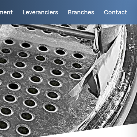
iment
Leveranciers
Branches
Contact