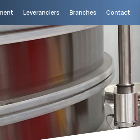
iment
Leveranciers
Branches
Contact