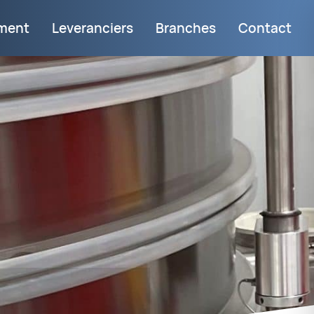
iment
Leveranciers
Branches
Contact