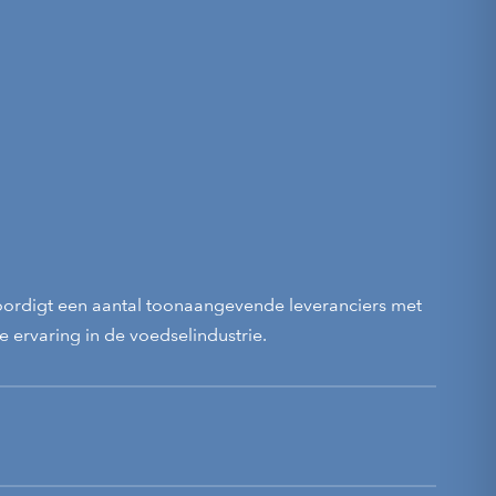
ordigt een aantal toonaangevende leveranciers met
 ervaring in de voedselindustrie.