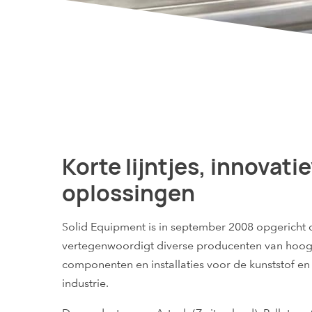
Korte lijntjes, innovati
oplossingen
Solid Equipment is in september 2008 opgericht
vertegenwoordigt diverse producenten van hoo
componenten en installaties voor de kunststof en
industrie.