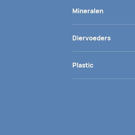
Mineralen
Diervoeders
Plastic