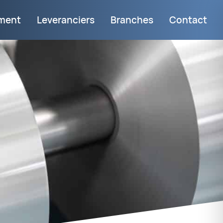
iment
Leveranciers
Branches
Contact