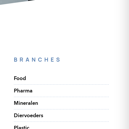
BRANCHES
Food
Pharma
Mineralen
Diervoeders
Plastic