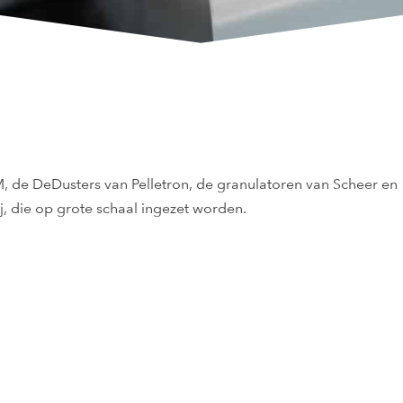
M, de DeDusters van Pelletron, de granulatoren van Scheer en
, die op grote schaal ingezet worden.