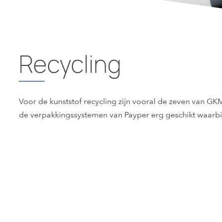
Recycling
Voor de kunststof recycling zijn vooral de zeven van GK
de verpakkingssystemen van Payper erg geschikt waarbij
DEDUSTERS