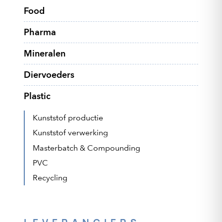
Food
Pharma
Mineralen
Diervoeders
Plastic
Kunststof productie
Kunststof verwerking
Masterbatch & Compounding
PVC
Recycling