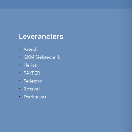
Leveranciers
Artech
GKM Siebtechnik
Helios
PAYPER
Pelletron
Rotaval
Sterivalves